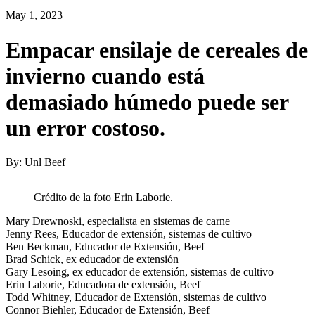
May 1, 2023
Empacar ensilaje de cereales de
invierno cuando está
demasiado húmedo puede ser
un error costoso.
By: Unl Beef
Crédito de la foto Erin Laborie.
Mary Drewnoski, especialista en sistemas de carne
Jenny Rees, Educador de extensión, sistemas de cultivo
Ben Beckman, Educador de Extensión, Beef
Brad Schick, ex educador de extensión
Gary Lesoing, ex educador de extensión, sistemas de cultivo
Erin Laborie, Educadora de extensión, Beef
Todd Whitney, Educador de Extensión, sistemas de cultivo
Connor Biehler, Educador de Extensión, Beef