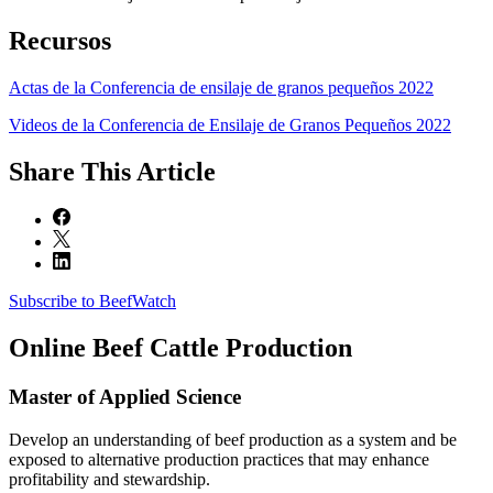
Recursos
Actas de la Conferencia de ensilaje de granos pequeños 2022
Videos de la Conferencia de Ensilaje de Granos Pequeños 2022
Share
This Article
Subscribe to BeefWatch
Online
Beef Cattle Production
Master of Applied Science
Develop an understanding of beef production as a system and be
exposed to alternative production practices that may enhance
profitability and stewardship.