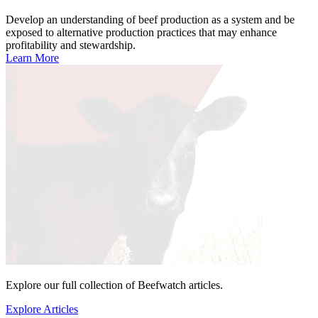
Develop an understanding of beef production as a system and be
exposed to alternative production practices that may enhance
profitability and stewardship.
Learn More
Explore our full collection of Beefwatch articles.
Explore Articles