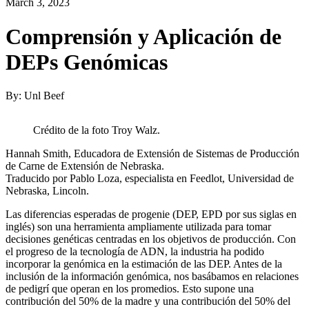
March 3, 2023
Comprensión y Aplicación de
DEPs Genómicas
By: Unl Beef
Crédito de la foto Troy Walz.
Hannah Smith, Educadora de Extensión de Sistemas de Producción
de Carne de Extensión de Nebraska.
Traducido por Pablo Loza, especialista en Feedlot, Universidad de
Nebraska, Lincoln.
Las diferencias esperadas de progenie (DEP, EPD por sus siglas en
inglés) son una herramienta ampliamente utilizada para tomar
decisiones genéticas centradas en los objetivos de producción. Con
el progreso de la tecnología de ADN, la industria ha podido
incorporar la genómica en la estimación de las DEP. Antes de la
inclusión de la información genómica, nos basábamos en relaciones
de pedigrí que operan en los promedios. Esto supone una
contribución del 50% de la madre y una contribución del 50% del