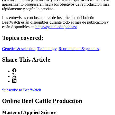
apareamiento progresarán hacia los objetivos de reproducción más
rápidamente y según lo previsto.
Las entrevistas con los autores de los artículos del boletín
BeefWatch están disponibles durante todo el mes de publicación y
están disponibles en
https://go.unl.edu/podcast
.
Topics covered:
Genetics & selection
,
Technology
,
Reproduction & genetics
Share
This Article
Subscribe to BeefWatch
Online
Beef Cattle Production
Master of Applied Science