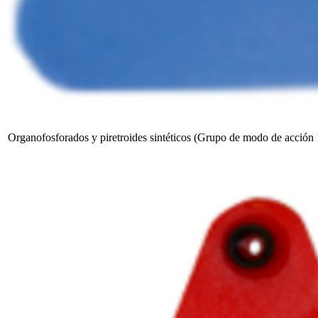
Organofosforados y piretroides sintéticos (Grupo de modo de acción