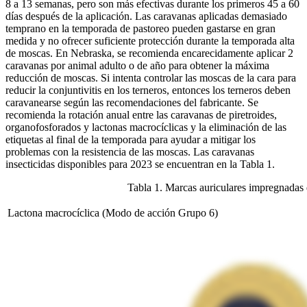
8 a 13 semanas, pero son más efectivas durante los primeros 45 a 60
días después de la aplicación. Las caravanas aplicadas demasiado
temprano en la temporada de pastoreo pueden gastarse en gran
medida y no ofrecer suficiente protección durante la temporada alta
de moscas. En Nebraska, se recomienda encarecidamente aplicar 2
caravanas por animal adulto o de año para obtener la máxima
reducción de moscas. Si intenta controlar las moscas de la cara para
reducir la conjuntivitis en los terneros, entonces los terneros deben
caravanearse según las recomendaciones del fabricante. Se
recomienda la rotación anual entre las caravanas de piretroides,
organofosforados y lactonas macrocíclicas y la eliminación de las
etiquetas al final de la temporada para ayudar a mitigar los
problemas con la resistencia de las moscas. Las caravanas
insecticidas disponibles para 2023 se encuentran en la Tabla 1.
Tabla 1. Marcas auriculares impregnadas d
Lactona macrocíclica (Modo de acción Grupo 6)