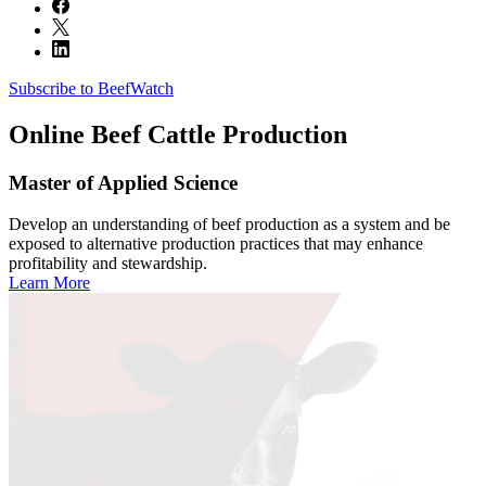
Subscribe to BeefWatch
Online
Beef Cattle Production
Master of Applied Science
Develop an understanding of beef production as a system and be
exposed to alternative production practices that may enhance
profitability and stewardship.
Learn More