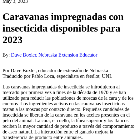
May 3, 2023
Caravanas impregnadas con
insecticida disponibles para
2023
By:
Dave Boxler, Nebraska Extension Educator
Por Dave Boxler, educador de extensión de Nebraska
Traducido por Pablo Loza, especialista en feedlot, UNL
Las caravanas impregnadas de insecticida se introdujeron al
mercado por primera vez a fines de la década de 1970 y se han
utilizado para reducir las poblaciones de moscas de la cara y de los
cuernos. Los ingredientes activos en las caravanas insecticidas
matan a las moscas por contacto directo. Pequeñas cantidades de
insecticida se liberan de la caravana en los aceites presentes en el
pelo del animal. La cara, el cuello, la línea superior y los flancos
reciben la mayor cantidad de producto a través del comportamiento
de aseo natural. La interacción entre el ganado mejora la
transferencia de producto entre animales.