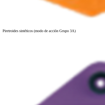
Piretroides sintéticos (modo de acción Grupo 3A)